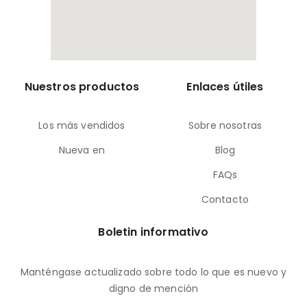
Nuestros productos
Enlaces útiles
Los más vendidos
Sobre nosotras
Nueva en
Blog
FAQs
Contacto
Boletin informativo
Manténgase actualizado sobre todo lo que es nuevo y
digno de mención