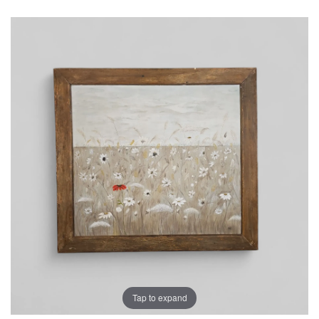
Tap to expand