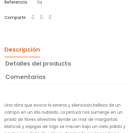
Referencia
114
Compartir
Descripción
Detalles del producto
Comentarios
Una obra que evoca la serena y silenciosa belleza de un
campo en un día nublado. La pintura nos sumerge en un
prado de flores silvestres donde un mar de margaritas
blancas y espigas de trigo se mecen bajo un cielo pálido y