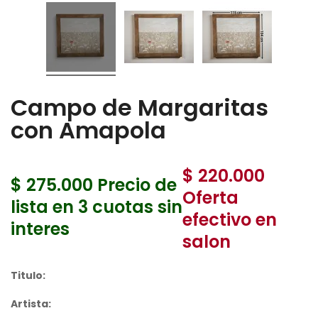
Campo de Margaritas
con Amapola
$ 220.000
$ 275.000
Precio de
Oferta
lista en 3 cuotas sin
efectivo en
interes
salon
Titulo:
Artista: