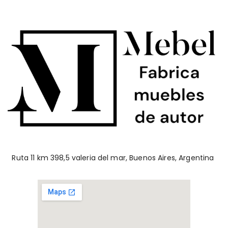
Ruta 11 km 398,5 valeria del mar, Buenos Aires, Argentina