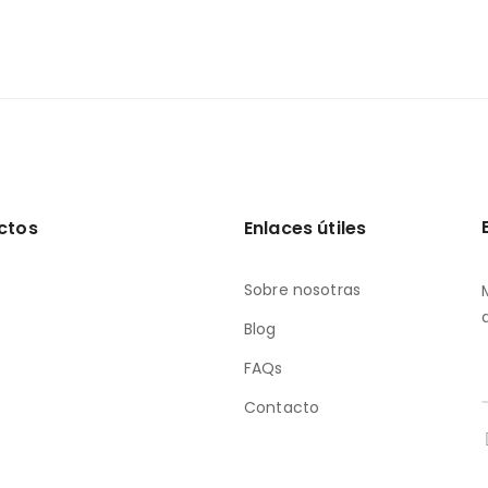
ctos
Enlaces útiles
Sobre nosotras
Blog
FAQs
Contacto