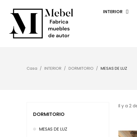
INTERIOR
Casa
INTERIOR
DORMITORIO
MESAS DE LUZ
Il y a 2 
DORMITORIO
MESAS DE LUZ
¡DI