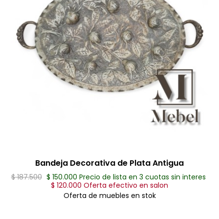
Bandeja Decorativa de Plata Antigua
$ 187.500
$ 150.000 Precio de lista en 3 cuotas sin interes
$ 120.000 Oferta efectivo en salon
Oferta de muebles en stok