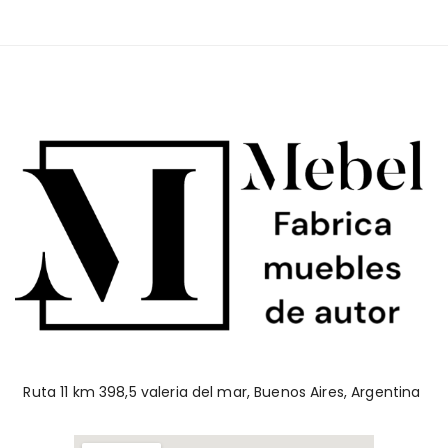
Ruta 11 km 398,5 valeria del mar, Buenos Aires, Argentina