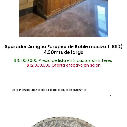
Aparador Antiguo Europeo de Roble macizo (1860)
4,30mts de largo
$ 15.000.000 Precio de lista en 3 cuotas sin interes
$ 12.000.000 Oferta efectivo en salon
¡DISPONIBILIDAD DE STOCK CON DESCUENTO!