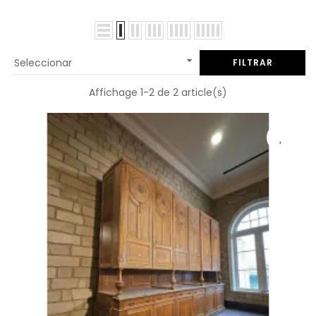

Seleccionar
FILTRAR
Affichage 1-2 de 2 article(s)