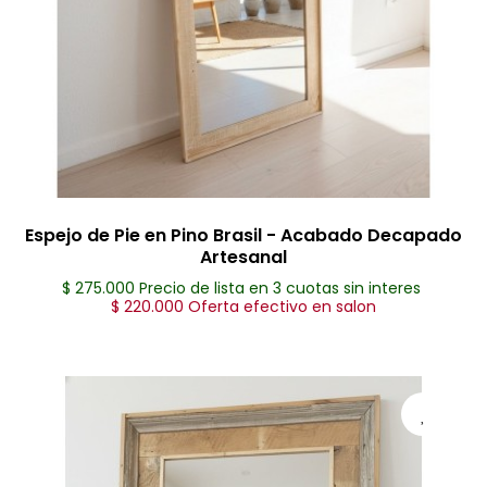
Espejo de Pie en Pino Brasil - Acabado Decapado
Artesanal
$ 275.000 Precio de lista en 3 cuotas sin interes
$ 220.000 Oferta efectivo en salon