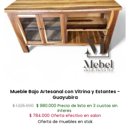
Mueble Bajo Artesanal con Vitrina y Estantes -
Guayubira
$ 1.225.000
$ 980.000 Precio de lista en 3 cuotas sin
interes
$ 784.000 Oferta efectivo en salon
Oferta de muebles en stok