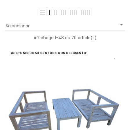

Seleccionar
Affichage 1-48 de 70 article(s)
¡DISPONIBILIDAD DE STOCK CON DESCUENTO!