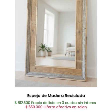
Espejo de Madera Reciclada
$ 812.500 Precio de lista en 3 cuotas sin interes
$ 650.000 Oferta efectivo en salon