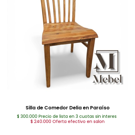
Silla de Comedor Delia en Paraíso
$ 300.000 Precio de lista en 3 cuotas sin interes
$ 240.000 Oferta efectivo en salon