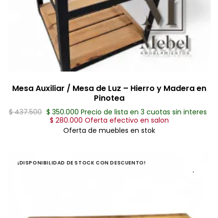
Mesa Auxiliar / Mesa de Luz – Hierro y Madera en
Pinotea
$ 437.500
$ 350.000 Precio de lista en 3 cuotas sin interes
$ 280.000 Oferta efectivo en salon
Oferta de muebles en stok
¡DISPONIBILIDAD DE STOCK CON DESCUENTO!