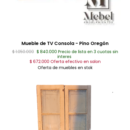
Mueble de TV Consola - Pino Oregón
$ 1.050.000
$ 840.000 Precio de lista en 3 cuotas sin
interes
$ 672.000 Oferta efectivo en salon
Oferta de muebles en stok