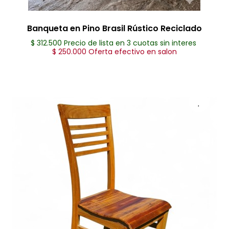
Banqueta en Pino Brasil Rústico Reciclado
$ 312.500 Precio de lista en 3 cuotas sin interes
$ 250.000 Oferta efectivo en salon