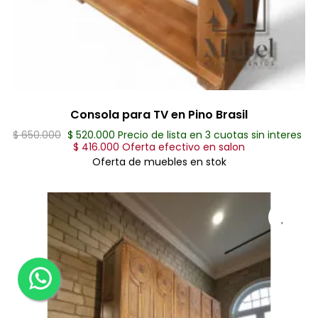
Consola para TV en Pino Brasil
$ 650.000
$ 520.000 Precio de lista en 3 cuotas sin interes
$ 416.000 Oferta efectivo en salon
Oferta de muebles en stok