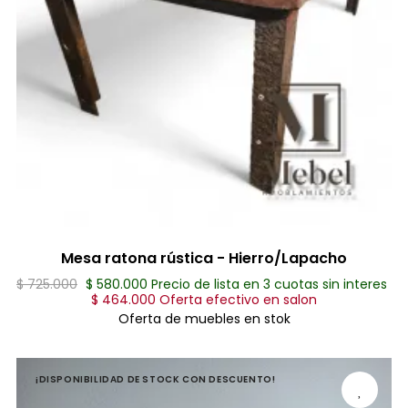
Mesa ratona rústica - Hierro/Lapacho
$ 725.000
$ 580.000 Precio de lista en 3 cuotas sin interes
$ 464.000 Oferta efectivo en salon
Oferta de muebles en stok
¡DISPONIBILIDAD DE STOCK CON DESCUENTO!