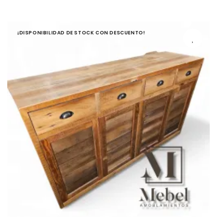
¡DISPONIBILIDAD DE STOCK CON DESCUENTO!