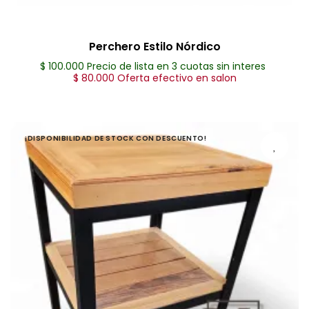
Perchero Estilo Nórdico
$ 100.000 Precio de lista en 3 cuotas sin interes
$ 80.000 Oferta efectivo en salon
¡DISPONIBILIDAD DE STOCK CON DESCUENTO!