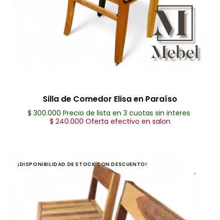
Silla de Comedor Elisa en Paraíso
$ 300.000 Precio de lista en 3 cuotas sin interes
$ 240.000 Oferta efectivo en salon
¡DISPONIBILIDAD DE STOCK CON DESCUENTO!