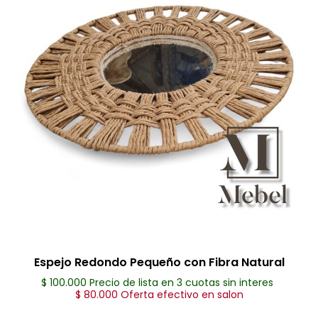
Espejo Redondo Pequeño con Fibra Natural
$ 100.000 Precio de lista en 3 cuotas sin interes
$ 80.000 Oferta efectivo en salon