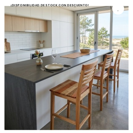
¡DISPONIBILIDAD DE STOCK CON DESCUENTO!