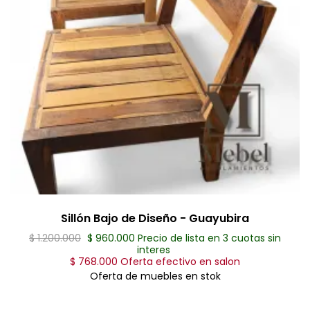
Sillón Bajo de Diseño - Guayubira
$ 1.200.000
$ 960.000 Precio de lista en 3 cuotas sin
interes
$ 768.000 Oferta efectivo en salon
Oferta de muebles en stok