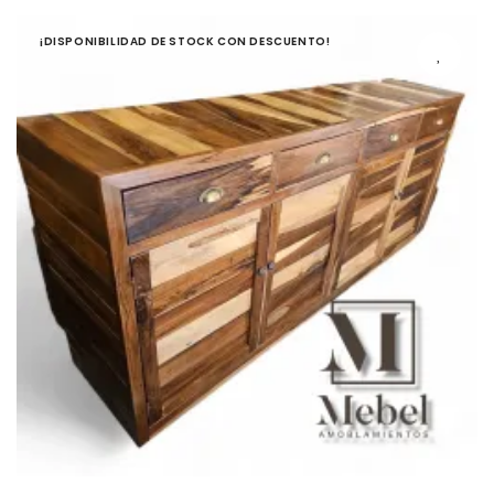
¡DISPONIBILIDAD DE STOCK CON DESCUENTO!