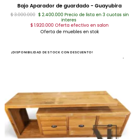
Bajo Aparador de guardado - Guayubira
$ 3.000.000
$ 2.400.000 Precio de lista en 3 cuotas sin
interes
$ 1.920.000 Oferta efectivo en salon
Oferta de muebles en stok
¡DISPONIBILIDAD DE STOCK CON DESCUENTO!