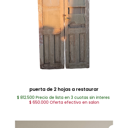
puerta de 2 hojas a restaurar
$ 812.500 Precio de lista en 3 cuotas sin interes
$ 650.000 Oferta efectivo en salon