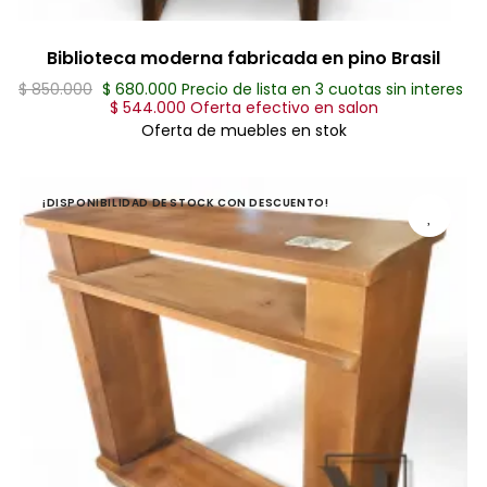
Biblioteca moderna fabricada en pino Brasil
$ 850.000
$ 680.000 Precio de lista en 3 cuotas sin interes
$ 544.000 Oferta efectivo en salon
Oferta de muebles en stok
¡DISPONIBILIDAD DE STOCK CON DESCUENTO!