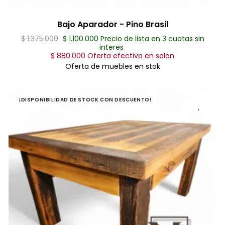
Bajo Aparador - Pino Brasil
$ 1.375.000
$ 1.100.000 Precio de lista en 3 cuotas sin
interes
$ 880.000 Oferta efectivo en salon
Oferta de muebles en stok
¡DISPONIBILIDAD DE STOCK CON DESCUENTO!