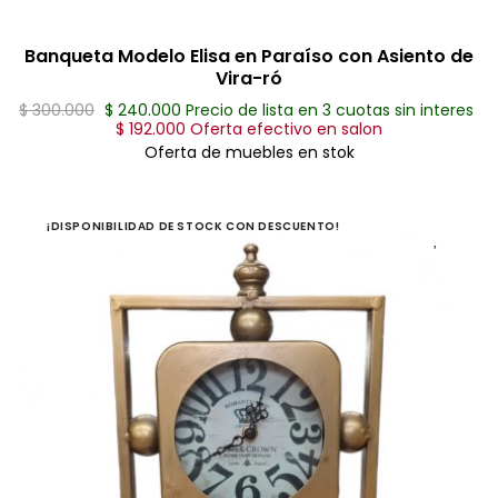
Banqueta Modelo Elisa en Paraíso con Asiento de
Vira-ró
$ 300.000
$ 240.000 Precio de lista en 3 cuotas sin interes
$ 192.000 Oferta efectivo en salon
Oferta de muebles en stok
¡DISPONIBILIDAD DE STOCK CON DESCUENTO!