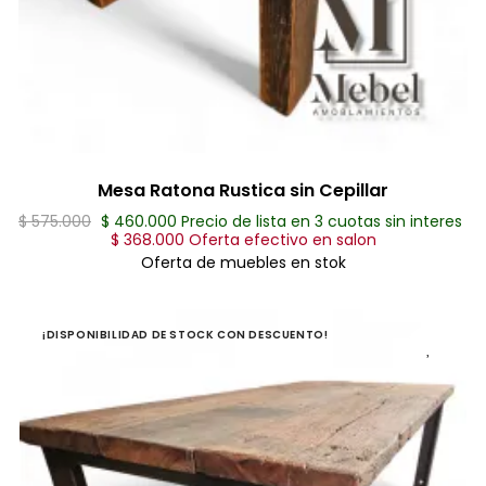
Mesa Ratona Rustica sin Cepillar
$ 575.000
$ 460.000 Precio de lista en 3 cuotas sin interes
$ 368.000 Oferta efectivo en salon
Oferta de muebles en stok
¡DISPONIBILIDAD DE STOCK CON DESCUENTO!