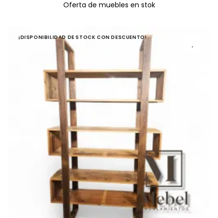
Oferta de muebles en stok
¡DISPONIBILIDAD DE STOCK CON DESCUENTO!