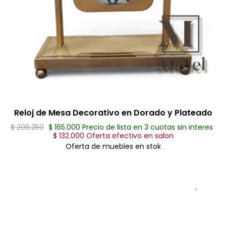
Reloj de Mesa Decorativo en Dorado y Plateado
$ 206.250
$ 165.000 Precio de lista en 3 cuotas sin interes
$ 132.000 Oferta efectivo en salon
Oferta de muebles en stok