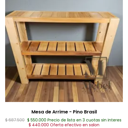
Mesa de Arrime - Pino Brasil
$ 687.500
$ 550.000 Precio de lista en 3 cuotas sin interes
$ 440.000 Oferta efectivo en salon