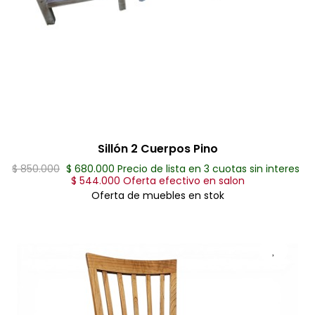
Sillón 2 Cuerpos Pino
$ 850.000
$ 680.000 Precio de lista en 3 cuotas sin interes
$ 544.000 Oferta efectivo en salon
Oferta de muebles en stok