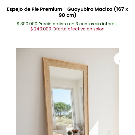
Espejo de Pie Premium - Guayubira Maciza (167 x
90 cm)
$ 300.000 Precio de lista en 3 cuotas sin interes
$ 240.000 Oferta efectivo en salon