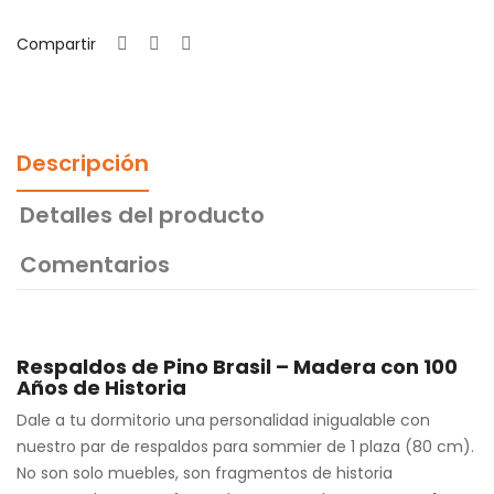
Compartir
Descripción
Detalles del producto
Comentarios
Respaldos de Pino Brasil – Madera con 100
Años de Historia
Dale a tu dormitorio una personalidad inigualable con
nuestro par de respaldos para sommier de 1 plaza (80 cm).
No son solo muebles, son fragmentos de historia