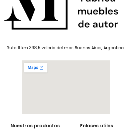
Ruta 11 km 398,5 valeria del mar, Buenos Aires, Argentina
Nuestros productos
Enlaces útiles