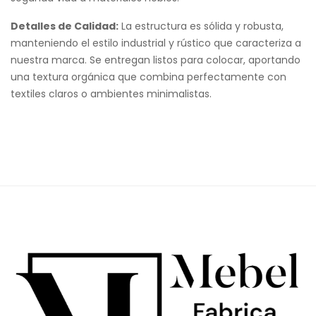
Detalles de Calidad:
La estructura es sólida y robusta,
manteniendo el estilo industrial y rústico que caracteriza a
nuestra marca. Se entregan listos para colocar, aportando
una textura orgánica que combina perfectamente con
textiles claros o ambientes minimalistas.