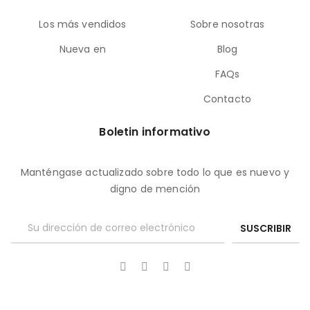
Los más vendidos
Sobre nosotras
Nueva en
Blog
FAQs
Contacto
Boletin informativo
Manténgase actualizado sobre todo lo que es nuevo y
digno de mención
SUSCRIBIR