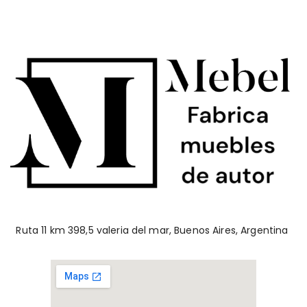
Ruta 11 km 398,5 valeria del mar, Buenos Aires, Argentina