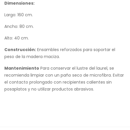
Dimensiones:
Largo: 160 cm.
Ancho: 80 cm.
Alto: 40 cm.
Construcción:
Ensambles reforzados para soportar el
peso de la madera maciza.
Mantenimiento
Para conservar el lustre del laurel, se
recomienda limpiar con un paño seco de microfibra. Evitar
el contacto prolongado con recipientes calientes sin
posaplatos y no utilizar productos abrasivos.