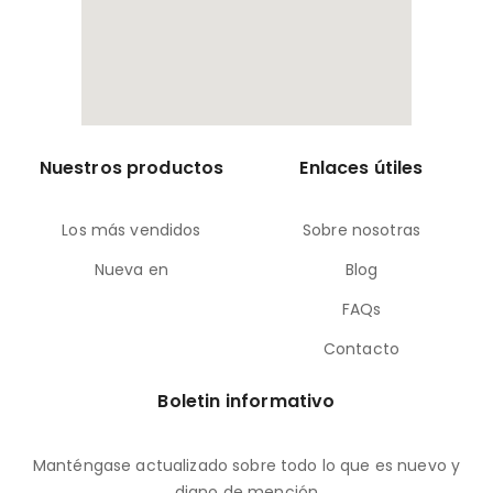
Nuestros productos
Enlaces útiles
Los más vendidos
Sobre nosotras
Nueva en
Blog
FAQs
Contacto
Boletin informativo
Manténgase actualizado sobre todo lo que es nuevo y
digno de mención