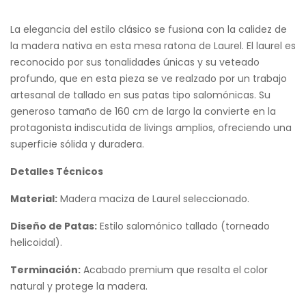
La elegancia del estilo clásico se fusiona con la calidez de
la madera nativa en esta mesa ratona de Laurel. El laurel es
reconocido por sus tonalidades únicas y su veteado
profundo, que en esta pieza se ve realzado por un trabajo
artesanal de tallado en sus patas tipo salomónicas. Su
generoso tamaño de 160 cm de largo la convierte en la
protagonista indiscutida de livings amplios, ofreciendo una
superficie sólida y duradera.
Detalles Técnicos
Material:
Madera maciza de Laurel seleccionado.
Diseño de Patas:
Estilo salomónico tallado (torneado
helicoidal).
Terminación:
Acabado premium que resalta el color
natural y protege la madera.