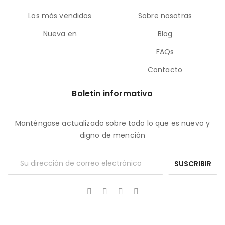
Los más vendidos
Sobre nosotras
Nueva en
Blog
FAQs
Contacto
Boletin informativo
Manténgase actualizado sobre todo lo que es nuevo y
digno de mención
SUSCRIBIR