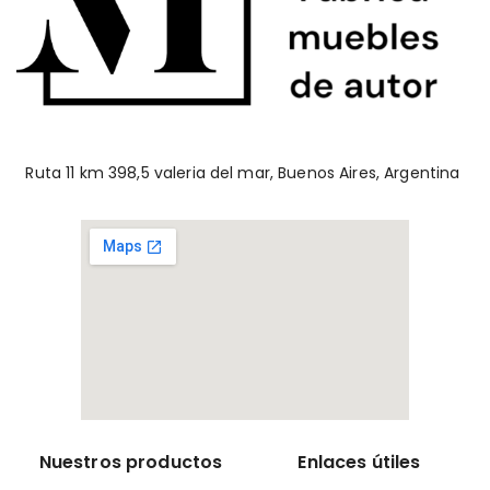
Ruta 11 km 398,5 valeria del mar, Buenos Aires, Argentina
Nuestros productos
Enlaces útiles