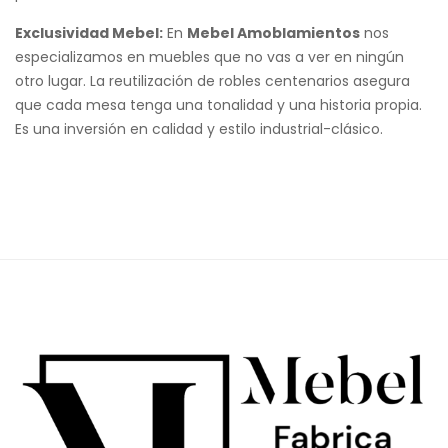
Exclusividad Mebel:
En
Mebel Amoblamientos
nos
especializamos en muebles que no vas a ver en ningún
otro lugar. La reutilización de robles centenarios asegura
que cada mesa tenga una tonalidad y una historia propia.
Es una inversión en calidad y estilo industrial-clásico.