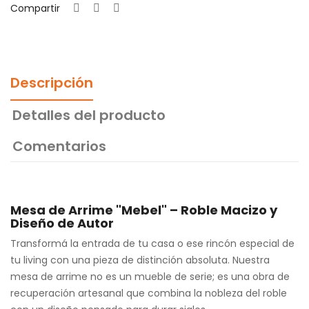
Compartir
Descripción
Detalles del producto
Comentarios
Mesa de Arrime "Mebel" – Roble Macizo y
Diseño de Autor
Transformá la entrada de tu casa o ese rincón especial de
tu living con una pieza de distinción absoluta. Nuestra
mesa de arrime no es un mueble de serie; es una obra de
recuperación artesanal que combina la nobleza del roble