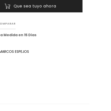
Que sea tuyo ahora
OMPARAR
 a Medida en 15 Dias
MARCOS ESPEJOS