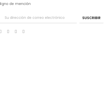
digno de mención
SUSCRIBIR