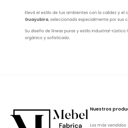
Elevá el estilo de tus ambientes con la calidez y 
Guayubira
, seleccionada especialmente por sus c
Su diseño de líneas puras y estilo industrial-rústic
orgánico y sofisticado.
Nuestros produ
Los más vendidos