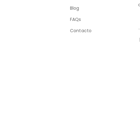
Blog
FAQs
Contacto