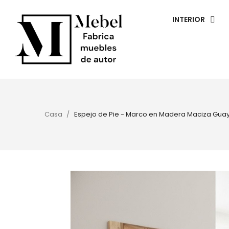
INTERIOR
Casa
Espejo de Pie - Marco en Madera Maciza Gua