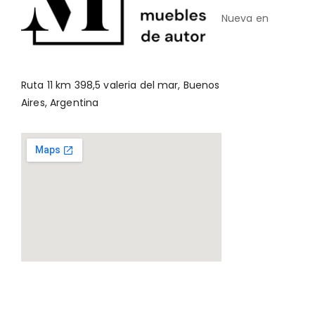
Nueva en
Ruta 11 km 398,5 valeria del mar, Buenos
Aires, Argentina