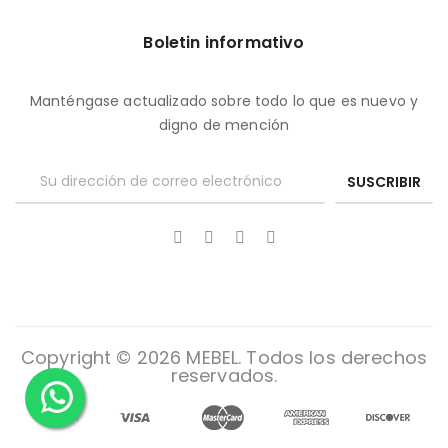
Boletin informativo
Manténgase actualizado sobre todo lo que es nuevo y
digno de mención
SUSCRIBIR
Copyright © 2026 MEBEL. Todos los derechos
reservados.