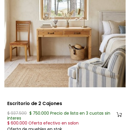
Escritorio de 2 Cajones
$ 937.500
$ 750.000 Precio de lista en 3 cuotas sin
interes
$ 600.000 Oferta efectivo en salon
Oferta de muebles en stok