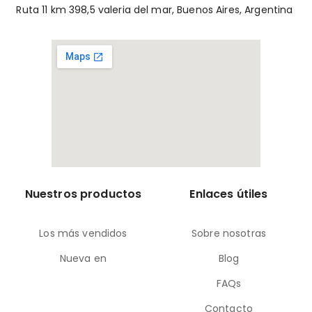
Ruta 11 km 398,5 valeria del mar, Buenos Aires, Argentina
Nuestros productos
Enlaces útiles
Los más vendidos
Sobre nosotras
Nueva en
Blog
FAQs
Contacto