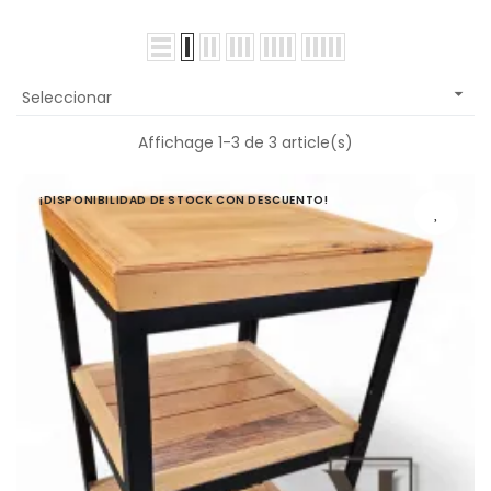

Seleccionar
Affichage 1-3 de 3 article(s)
¡DISPONIBILIDAD DE STOCK CON DESCUENTO!