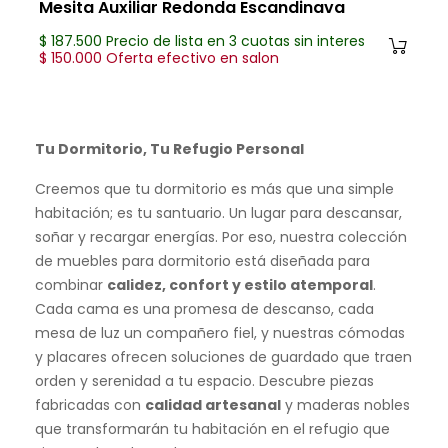
Mesita Auxiliar Redonda Escandinava
$ 187.500 Precio de lista en 3 cuotas sin interes
$ 150.000 Oferta efectivo en salon
Tu Dormitorio, Tu Refugio Personal
Creemos que tu dormitorio es más que una simple
habitación; es tu santuario. Un lugar para descansar,
soñar y recargar energías. Por eso, nuestra colección
de muebles para dormitorio está diseñada para
combinar
calidez, confort y estilo atemporal
.
Cada cama es una promesa de descanso, cada
mesa de luz un compañero fiel, y nuestras cómodas
y placares ofrecen soluciones de guardado que traen
orden y serenidad a tu espacio. Descubre piezas
fabricadas con
calidad artesanal
y maderas nobles
que transformarán tu habitación en el refugio que